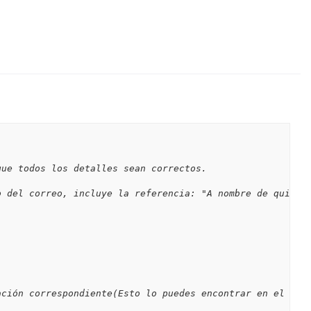
ación correspondiente(Esto lo puedes encontrar en el men