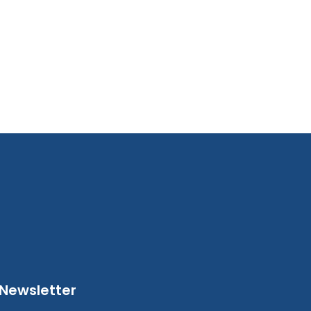
Newsletter