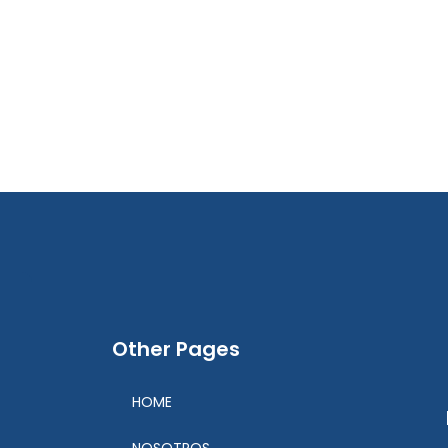
Other Pages
HOME
NOSOTROS