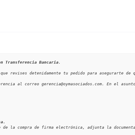
on Transferencia Bancaria
ca.
o de la compra de firma electrónica, adjunta la document