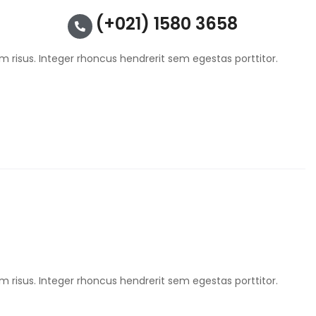
(+021) 1580 3658
m risus. Integer rhoncus hendrerit sem egestas porttitor.
m risus. Integer rhoncus hendrerit sem egestas porttitor.