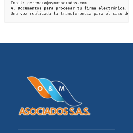
4. Documentos para procesar tu firma electrónica.
Una vez realizada la transferencia para el caso de 