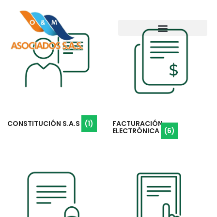
CONSTITUCIÓN S.A.S
(1)
FACTURACIÓN
ELECTRÓNICA
(6)