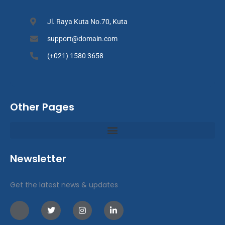
Jl. Raya Kuta No.70, Kuta
support@domain.com
(+021) 1580 3658
Other Pages
Newsletter
Get the latest news & updates