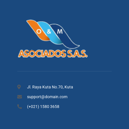
Jl. Raya Kuta No.70, Kuta
support@domain.com
(+021) 1580 3658